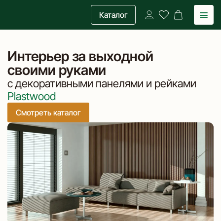
Каталог
Интерьер за выходной
своими руками
с декоративными панелями и рейками
Plastwood
Смотреть каталог