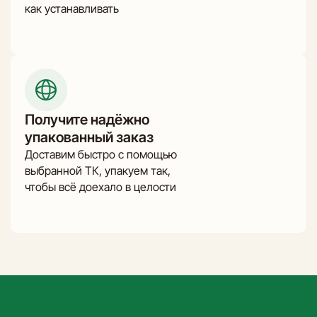
как устанавливать
Получите надёжно
упакованный заказ
Доставим быстро с помощью
выбранной ТК, упакуем так,
чтобы всё доехало в целости