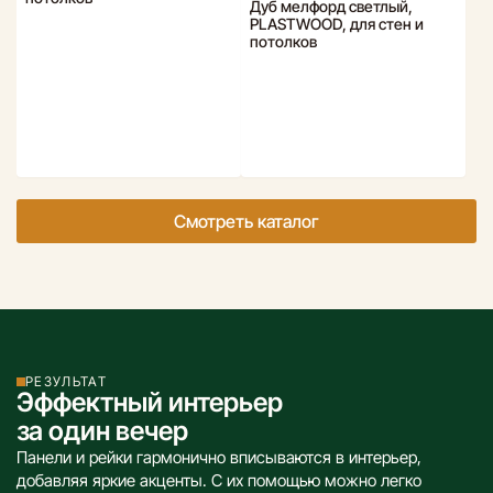
Дуб мелфорд светлый,
PLASTWOOD, для стен и
потолков
Смотреть каталог
РЕЗУЛЬТАТ
Эффектный интерьер
за один вечер
Панели и рейки гармонично вписываются в интерьер,
добавляя яркие акценты. С их помощью можно легко