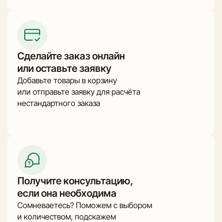
Сделайте заказ онлайн
или оставьте заявку
Добавьте товары в корзину
или отправьте заявку для расчёта
нестандартного заказа
Получите консультацию,
если она необходима
Сомневаетесь? Поможем с выбором
и количеством, подскажем