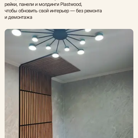
рейки, панели и молдинги Plastwood,
чтобы обновить свой интерьер — без ремонта
и демонтажа