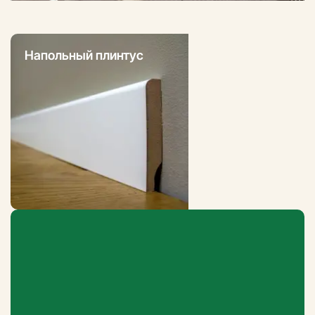
Напольный плинтус