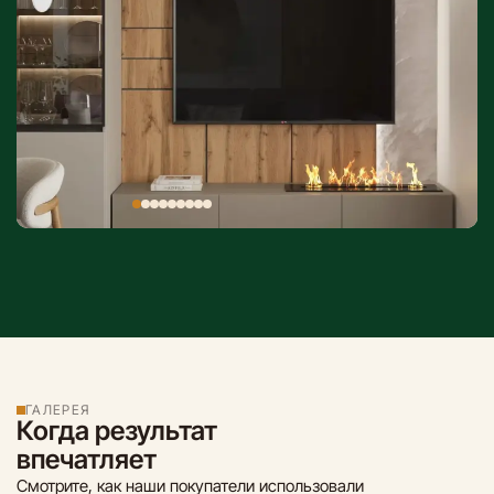
ГАЛЕРЕЯ
Когда результат
впечатляет
Смотрите, как наши покупатели использовали