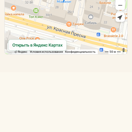
Открыть в Яндекс Картах