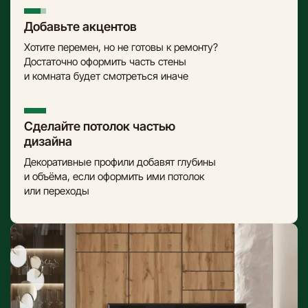
Добавьте акцентов
Хотите перемен, но не готовы к ремонту?
Достаточно оформить часть стены
и комната будет смотреться иначе
Сделайте потолок частью
дизайна
Декоративные профили добавят глубины
и объёма, если оформить ими потолок
или переходы