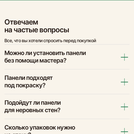
Отвечаем
на частые вопросы
Все, что вы хотели спросить перед покупкой
Можно ли установить панели
без помощи мастера?
Панели подходят
под покраску?
Подойдут ли панели
для неровных стен?
Сколько упаковок нужно