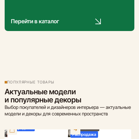
Перейти в каталог
ПОПУЛЯРНЫЕ ТОВАРЫ
Актуальные модели
и популярные декоры
Выбор покупателей и дизайнеров интерьера — актуальные
модели и декоры для современных пространств
Распродажа
Нет в наличии
Распродажа