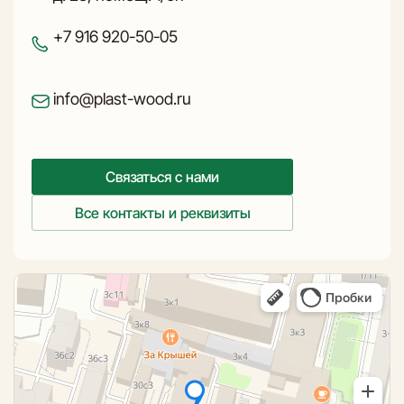
+7 916 920-50-05
info@plast-wood.ru
Связаться с нами
Все контакты и реквизиты