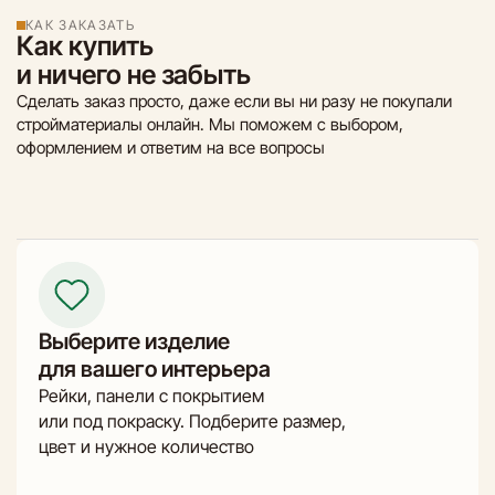
КАК ЗАКАЗАТЬ
Как купить
и ничего не забыть
Сделать заказ просто, даже если вы ни разу не покупали
стройматериалы онлайн. Мы поможем с выбором,
оформлением и ответим на все вопросы
Выберите изделие
для вашего интерьера
Рейки, панели с покрытием
или под покраску. Подберите размер,
цвет и нужное количество