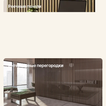
Реечные панели
Интерьерные перегородки