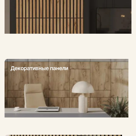
Декоративные панели