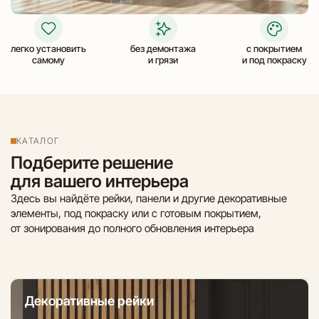
легко установить
без демонтажа
с покрытием
самому
и грязи
и под покраску
КАТАЛОГ
Подберите решение
для вашего интерьера
Здесь вы найдёте рейки, панели и другие декоративные
элементы, под покраску или с готовым покрытием,
от зонирования до полного обновления интерьера
Декоративные рейки