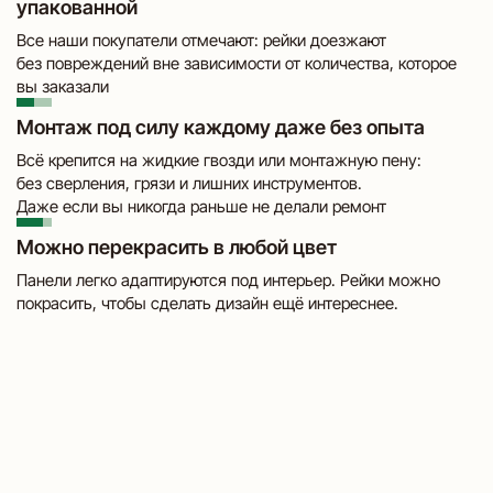
упакованной
Все наши покупатели отмечают: рейки доезжают
без повреждений вне зависимости от количества, которое
вы заказали
Монтаж под силу каждому даже без опыта
Всё крепится на жидкие гвозди или монтажную пену:
без сверления, грязи и лишних инструментов.
Даже если вы никогда раньше не делали ремонт
Можно перекрасить в любой цвет
Панели легко адаптируются под интерьер. Рейки можно
покрасить, чтобы сделать дизайн ещё интереснее.