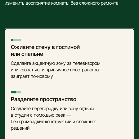
изменить восприятие комнаты без сложного ремонта
Оживите стену в гостиной
или спальне
Сделайте акцентную зону за телевизором
или кроватью, и привычное пространство
заиграет по‑новому
Разделите пространство
Создайте перегородку или зону отдыха
в студии с помощью реек —
без громоздких конструкций и сложных
решений