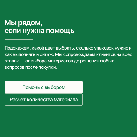
Мы рядом,
если нужна помощь
Подскажем, какой цвет выбрать, сколько упаковок нужно и
как выполнять монтаж. Мы сопровождаем клиентов на всех
этапах — от выбора материалов до решения любых
вопросов после покупки.
Помочь с выбором
Расчёт количества материала