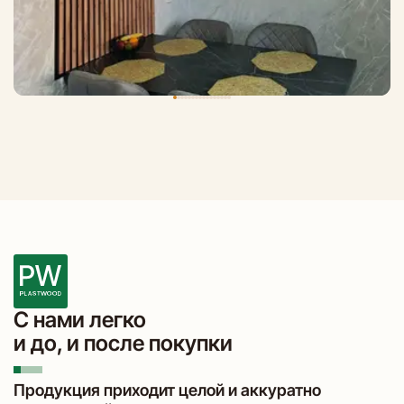
С нами легко
и до, и после покупки
Продукция приходит целой и аккуратно