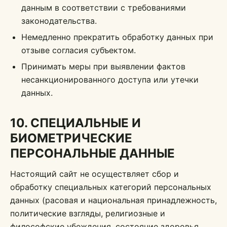
данным в соответствии с требованиями
законодательства.
Немедленно прекратить обработку данных при
отзыве согласия субъектом.
Принимать меры при выявлении фактов
несанкционированного доступа или утечки
данных.
10. СПЕЦИАЛЬНЫЕ И
БИОМЕТРИЧЕСКИЕ
ПЕРСОНАЛЬНЫЕ ДАННЫЕ
Настоящий сайт не осуществляет сбор и
обработку специальных категорий персональных
данных (расовая и национальная принадлежность,
политические взгляды, религиозные и
философские убеждения, состояние здоровья,