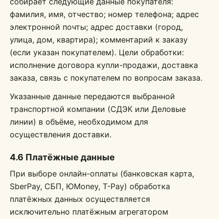
собирает следующие данные покупателя:
фамилия, имя, отчество; номер телефона; адрес
электронной почты; адрес доставки (город,
улица, дом, квартира); комментарий к заказу
(если указан покупателем). Цели обработки:
исполнение договора купли-продажи, доставка
заказа, связь с покупателем по вопросам заказа.
Указанные данные передаются выбранной
транспортной компании (СДЭК или Деловые
линии) в объёме, необходимом для
осуществления доставки.
4.6 Платёжные данные
При выборе онлайн-оплаты (банковская карта,
SberPay, СБП, ЮMoney, T-Pay) обработка
платёжных данных осуществляется
исключительно платёжным агрегатором