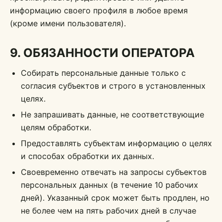
информацию своего профиля в любое время
(кроме имени пользователя).
9. ОБЯЗАННОСТИ ОПЕРАТОРА
Собирать персональные данные только с
согласия субъектов и строго в установленных
целях.
Не запрашивать данные, не соответствующие
целям обработки.
Предоставлять субъектам информацию о целях
и способах обработки их данных.
Своевременно отвечать на запросы субъектов
персональных данных (в течение 10 рабочих
дней). Указанный срок может быть продлен, но
не более чем на пять рабочих дней в случае