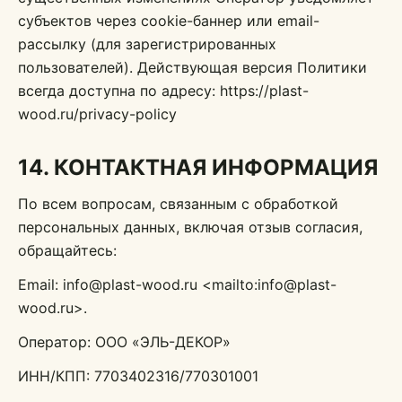
субъектов через cookie-баннер или email-
рассылку (для зарегистрированных
пользователей). Действующая версия Политики
всегда доступна по адресу: https://plast-
wood.ru/privacy-policy
14. КОНТАКТНАЯ ИНФОРМАЦИЯ
По всем вопросам, связанным с обработкой
персональных данных, включая отзыв согласия,
обращайтесь:
Email: info@plast-wood.ru <mailto:info@plast-
wood.ru>.
Оператор: ООО «ЭЛЬ-ДЕКОР»
ИНН/КПП: 7703402316/770301001