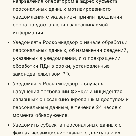
направления оператором в адрес субъекта
персональных данных мотивированного
уведомления с указанием причин продления
срока предоставления запрашиваемой
информации.
Уведомлять Роскомнадзор о начале обработки
персональных данных, об изменении сведений,
указанных в уведомлении, и о прекращении
обработки ПДн в сроки, установленные
законодательством РФ.
Уведомлять Роскомнадзор о случаях
нарушения требований ФЗ-152 и инцидентах,
связанных с несанкционированным доступом к
персональным данным, в течение 24 часов с
момента обнаружения.
Уведомить субъекта персональных данных о
фактах несанкционированного доступа к их