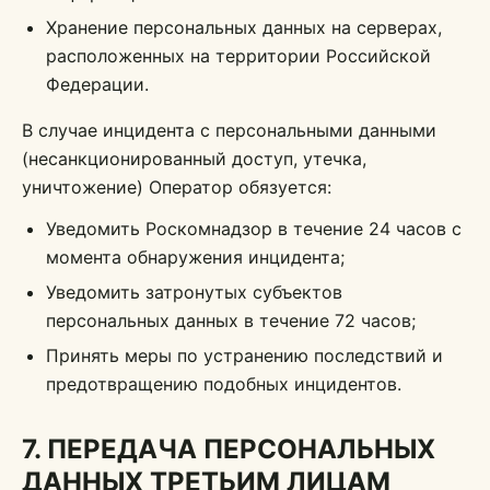
Хранение персональных данных на серверах,
расположенных на территории Российской
Федерации.
В случае инцидента с персональными данными
(несанкционированный доступ, утечка,
уничтожение) Оператор обязуется:
Уведомить Роскомнадзор в течение 24 часов с
момента обнаружения инцидента;
Уведомить затронутых субъектов
персональных данных в течение 72 часов;
Принять меры по устранению последствий и
предотвращению подобных инцидентов.
7. ПЕРЕДАЧА ПЕРСОНАЛЬНЫХ
ДАННЫХ ТРЕТЬИМ ЛИЦАМ