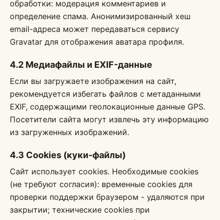
обработки: модерация комментариев и
определение спама. Анонимизированный хеш
email-адреса может передаваться сервису
Gravatar для отображения аватара профиля.
4.2 Медиафайлы и EXIF-данные
Если вы загружаете изображения на сайт,
рекомендуется избегать файлов с метаданными
EXIF, содержащими геолокационные данные GPS.
Посетители сайта могут извлечь эту информацию
из загруженных изображений.
4.3 Cookies (куки-файлы)
Сайт использует cookies. Необходимые cookies
(не требуют согласия): временные cookies для
проверки поддержки браузером - удаляются при
закрытии; технические cookies при