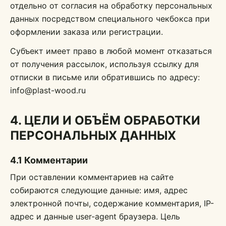
отдельно от согласия на обработку персональных
данных посредством специального чекбокса при
оформлении заказа или регистрации.
Субъект имеет право в любой момент отказаться
от получения рассылок, используя ссылку для
отписки в письме или обратившись по адресу:
info@plast-wood.ru
4. ЦЕЛИ И ОБЪЁМ ОБРАБОТКИ
ПЕРСОНАЛЬНЫХ ДАННЫХ
4.1 Комментарии
При оставлении комментариев на сайте
собираются следующие данные: имя, адрес
электронной почты, содержание комментария, IP-
адрес и данные user-agent браузера. Цель