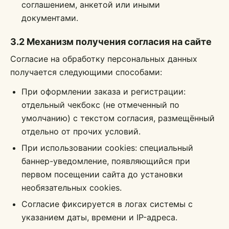
соглашением, анкетой или иными
документами.
3.2 Механизм получения согласия на сайте
Согласие на обработку персональных данных
получается следующими способами:
При оформлении заказа и регистрации:
отдельный чекбокс (не отмеченный по
умолчанию) с текстом согласия, размещённый
отдельно от прочих условий.
При использовании cookies: специальный
баннер-уведомление, появляющийся при
первом посещении сайта до установки
необязательных cookies.
Согласие фиксируется в логах системы с
указанием даты, времени и IP-адреса.