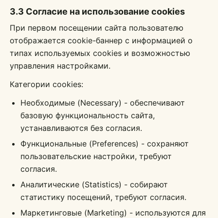
3.3 Согласие на использование cookies
При первом посещении сайта пользователю
отображается cookie-баннер с информацией о
типах используемых cookies и возможностью
управления настройками.
Категории cookies:
Необходимые (Necessary) - обеспечивают
базовую функциональность сайта,
устанавливаются без согласия.
Функциональные (Preferences) - сохраняют
пользовательские настройки, требуют
согласия.
Аналитические (Statistics) - собирают
статистику посещений, требуют согласия.
Маркетинговые (Marketing) - используются для