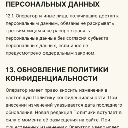
ПЕРСОНАЛЬНЫХ ДАННЫХ
12.1. Оператор и иные лица, получившие доступ к
персональным данным, обязаны не раскрывать
третьим лицам и не распространять
персональные данные без согласия субъекта
персональных данных, если иное не
предусмотрено федеральным законом.
13. ОБНОВЛЕНИЕ ПОЛИТИКИ
КОНФИДЕНЦИАЛЬНОСТИ
Оператор имеет право вносить изменения в
настоящую Политику конфиденциальности. При
внесении изменений указывается дата последнего
обновления. Новая редакция Политики вступает в
силу с момента её размещения на сайте. При
существенных изменениях Оператор уведомляет