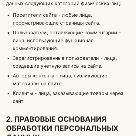
данных следующих категорий физических лиц:
Посетители сайта - любые лица,
просматривающие страницы сайта.
Пользователи, оставляющие комментарии -
лица, использующие функционал
комментирования.
Зарегистрированные пользователи - лица,
создавшие учётную запись на сайте.
Авторы контента - лица, публикующие
материалы на сайте.
Клиенты - лица, заказывающие товары через
сайт.
2. ПРАВОВЫЕ ОСНОВАНИЯ
ОБРАБОТКИ ПЕРСОНАЛЬНЫХ