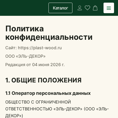
Каталог
Политика
конфиденциальности
Сайт: https://plast-wood.ru
ООО «ЭЛЬ-ДЕКОР»
Редакция от 04 июня 2026 г.
1. ОБЩИЕ ПОЛОЖЕНИЯ
1.1 Оператор персональных данных
ОБЩЕСТВО С ОГРАНИЧЕННОЙ
ОТВЕТСТВЕННОСТЬЮ «ЭЛЬ-ДЕКОР» (ООО «ЭЛЬ-
ДЕКОР»)