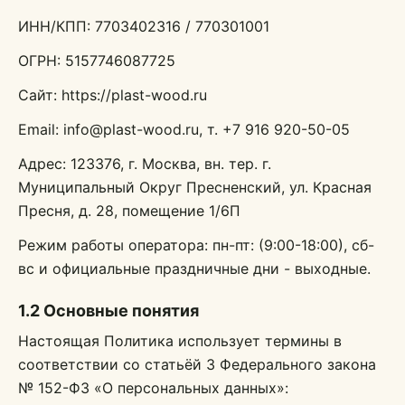
ИНН/КПП: 7703402316 / 770301001
ОГРН: 5157746087725
Сайт: https://plast-wood.ru
Email: info@plast-wood.ru, т. +7 916 920-50-05
Адрес: 123376, г. Москва, вн. тер. г.
Муниципальный Округ Пресненский, ул. Красная
Пресня, д. 28, помещение 1/6П
Режим работы оператора: пн-пт: (9:00-18:00), сб-
вс и официальные праздничные дни - выходные.
1.2 Основные понятия
Настоящая Политика использует термины в
соответствии со статьёй 3 Федерального закона
№ 152-ФЗ «О персональных данных»: