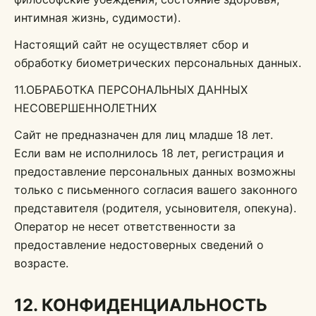
интимная жизнь, судимости).
Настоящий сайт не осуществляет сбор и
обработку биометрических персональных данных.
11.ОБРАБОТКА ПЕРСОНАЛЬНЫХ ДАННЫХ
НЕСОВЕРШЕННОЛЕТНИХ
Сайт не предназначен для лиц младше 18 лет.
Если вам не исполнилось 18 лет, регистрация и
предоставление персональных данных возможны
только с письменного согласия вашего законного
представителя (родителя, усыновителя, опекуна).
Оператор не несет ответственности за
предоставление недостоверных сведений о
возрасте.
12. КОНФИДЕНЦИАЛЬНОСТЬ