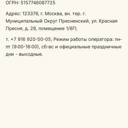
ОГРН: 5157746087725
Адрес: 123376, г. Москва, вн. тер. г.
Муниципальный Округ Пресненский, ул. Красная
Пресня, д. 28, помещение 1/6П;
т. +7 916 920-50-05; Режим работы оператора: пн-
пт (9:00-18:00), сб-вс и официальные праздничные
дни - выходные.