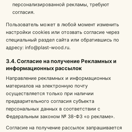
персонализированной рекламы, требуют
согласия.
Пользователь может в любой момент изменить
настройки cookies или отозвать согласие через
специальный раздел сайта или обратившись по
адресу: info@plast-wood.ru.
3.4. Согласие на получение Рекламных и
информационных рассылок
Направление рекламных и информационных
материалов на электронную почту
осуществляется только при наличии
предварительного согласия субъекта
персональных данных в соответствии с
Федеральным законом № 38-ФЗ «о рекламе».
Согласие на получение рассылок запрашивается