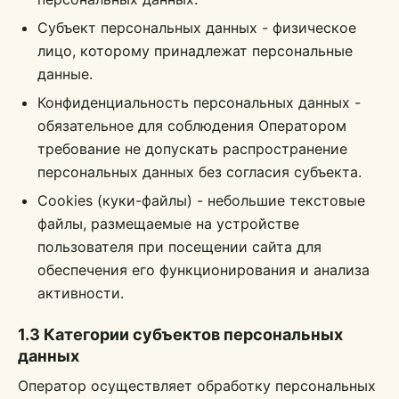
Субъект персональных данных - физическое
лицо, которому принадлежат персональные
данные.
Конфиденциальность персональных данных -
обязательное для соблюдения Оператором
требование не допускать распространение
персональных данных без согласия субъекта.
Cookies (куки-файлы) - небольшие текстовые
файлы, размещаемые на устройстве
пользователя при посещении сайта для
обеспечения его функционирования и анализа
активности.
1.3 Категории субъектов персональных
данных
Оператор осуществляет обработку персональных