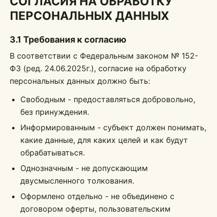
СОГЛАСИЯ НА ОБРАБОТКУ
ПЕРСОНАЛЬНЫХ ДАННЫХ
3.1 Требования к согласию
В соответствии с Федеральным законом № 152-
ФЗ (ред. 24.06.2025г.), согласие на обработку
персональных данных должно быть:
Свободным - предоставляться добровольно,
без принуждения.
Информированным - субъект должен понимать,
какие данные, для каких целей и как будут
обрабатываться.
Однозначным - не допускающим
двусмысленного толкования.
Оформлено отдельно - не объединено с
договором оферты, пользовательским