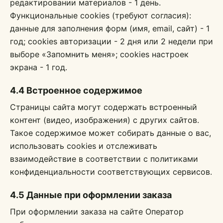
редактировании материалов - 1 день.
Функциональные cookies (требуют согласия):
данные для заполнения форм (имя, email, сайт) - 1
год; cookies авторизации - 2 дня или 2 недели при
выборе «Запомнить меня»; cookies настроек
экрана - 1 год.
4.4 Встроенное содержимое
Страницы сайта могут содержать встроенный
контент (видео, изображения) с других сайтов.
Такое содержимое может собирать данные о вас,
использовать cookies и отслеживать
взаимодействие в соответствии с политиками
конфиденциальности соответствующих сервисов.
4.5 Данные при оформлении заказа
При оформлении заказа на сайте Оператор