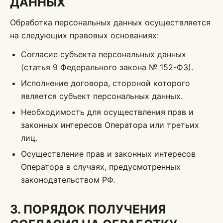
ДАННЫХ
Обработка персональных данных осуществляется
на следующих правовых основаниях:
Согласие субъекта персональных данных
(статья 9 Федерального закона № 152-ФЗ).
Исполнение договора, стороной которого
является субъект персональных данных.
Необходимость для осуществления прав и
законных интересов Оператора или третьих
лиц.
Осуществление прав и законных интересов
Оператора в случаях, предусмотренных
законодательством РФ.
3. ПОРЯДОК ПОЛУЧЕНИЯ