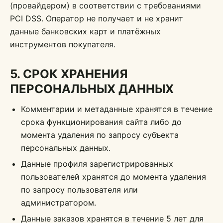
(провайдером) в соответствии с требованиями
PCI DSS. Оператор не получает и не хранит
данные банковских карт и платёжных
инструментов покупателя.
5. СРОК ХРАНЕНИЯ
ПЕРСОНАЛЬНЫХ ДАННЫХ
Комментарии и метаданные хранятся в течение
срока функционирования сайта либо до
момента удаления по запросу субъекта
персональных данных.
Данные профиля зарегистрированных
пользователей хранятся до момента удаления
по запросу пользователя или
администратором.
Данные заказов хранятся в течение 5 лет для