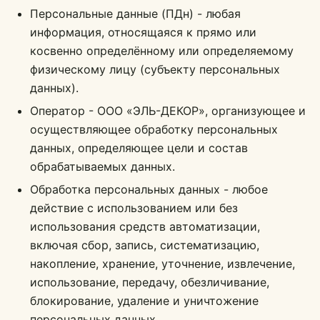
Персональные данные (ПДн) - любая
информация, относящаяся к прямо или
косвенно определённому или определяемому
физическому лицу (субъекту персональных
данных).
Оператор - ООО «ЭЛЬ-ДЕКОР», организующее и
осуществляющее обработку персональных
данных, определяющее цели и состав
обрабатываемых данных.
Обработка персональных данных - любое
действие с использованием или без
использования средств автоматизации,
включая сбор, запись, систематизацию,
накопление, хранение, уточнение, извлечение,
использование, передачу, обезличивание,
блокирование, удаление и уничтожение
персональных данных.