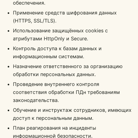
обеспечения.
Применение средств шифрования данных
(HTTPS, SSL/TLS).
Использование защищённых cookies с
атрибутами HttpOnly и Secure.
Контроль доступа к базам данных и
информационным системам.
Назначение ответственного за организацию
обработки персональных данных.
Проведение внутреннего контроля
соответствия обработки ПДн требованиям
законодательства.
Обучение и инструктаж сотрудников, имеющих
доступ к персональным данным.
План реагирования на инциденты
информационной безопасности.