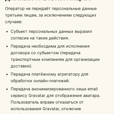
Оператор не передаёт персональные данные
третьим лицам, за исключением следующих
случаев:
Субъект персональных данных выразил
согласие на такие действия.
Передача необходима для исполнения
договора со субъектом (передача
транспортным компаниям для организации
доставки).
Передача платёжному агрегатору для
обработки онлайн-платежей.
Передача анонимизированного хеша email
сервису Gravatar для отображения аватара.
Пользователь вправе отказаться от
использования Gravatar, отключив