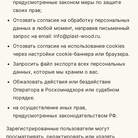
предусмотренные законом меры по защите
своих прав;
Отозвать согласие на обработку персональных
данных в любой момент, направив письменный
запрос на email: info@plast-wood.ru.
Отозвать согласие на использование cookies
через настройки cookie-баннера или браузера.
Запросить файл экспорта всех персональных
данных, которые мы храним о вас.
Обжаловать действия или бездействие
Оператора в Роскомнадзоре или судебном
порядке.
на осуществление иных прав,
предусмотренных законодательством РФ.
Зарегистрированные пользователи могут
просматривать, редактировать или удалять