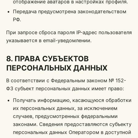
отображение аватаров в настройках профиля.
Передача предусмотрена законодательством
РФ.
При запросе сброса пароля IP-адрес пользователя
указывается в email-уведомлении.
8. ПРАВА СУБЪЕКТОВ
ПЕРСОНАЛЬНЫХ ДАННЫХ
В соответствии с Федеральным законом № 152-
ФЗ субъект персональных данных имеет право:
Получать информацию, касающуюся обработки
их персональных данных, за исключением
случаев, предусмотренных федеральными
законами. Сведения предоставляются субъекту
персональных данных Оператором в доступной