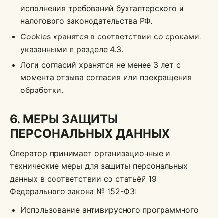
исполнения требований бухгалтерского и
налогового законодательства РФ.
Cookies хранятся в соответствии со сроками,
указанными в разделе 4.3.
Логи согласий хранятся не менее 3 лет с
момента отзыва согласия или прекращения
обработки.
6. МЕРЫ ЗАЩИТЫ
ПЕРСОНАЛЬНЫХ ДАННЫХ
Оператор принимает организационные и
технические меры для защиты персональных
данных в соответствии со статьёй 19
Федерального закона № 152-ФЗ:
Использование антивирусного программного