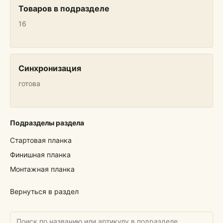
Товаров в подразделе
16
Синхронизация
готова
Подразделы раздела
Стартовая планка
Финишная планка
Монтажная планка
Вернуться в раздел