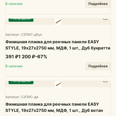
В наличии
Подробнее
Распродажа
Артикул:
СЗПИС-дбун
Финишная планка для реечных панели EASY
STYLE, 19х27х2750 мм, МДФ, 1 шт., Дуб бунратти
391 ₽
1 200 ₽
-
67
%
В наличии
Подробнее
Распродажа
Артикул:
СЗПИС-дв
Финишная планка для реечных панели EASY
STYLE, 19х27х2750 мм, МДФ, 1 шт., Дуб вотан