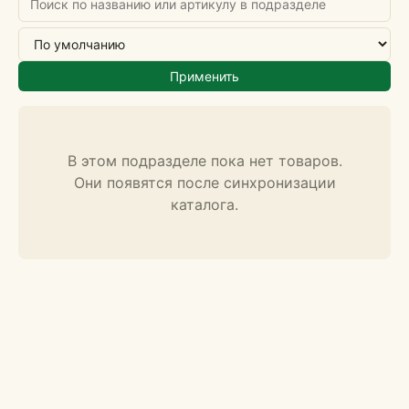
Применить
В этом подразделе пока нет товаров.
Они появятся после синхронизации
каталога.