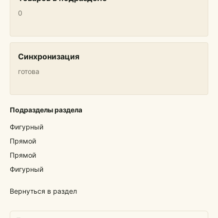
0
Синхронизация
готова
Подразделы раздела
Фигурный
Прямой
Прямой
Фигурный
Вернуться в раздел